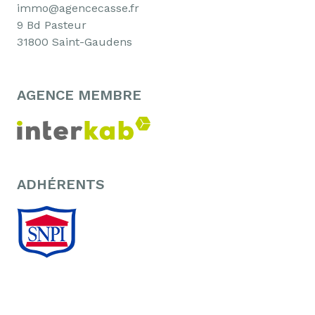
immo@agencecasse.fr
9 Bd Pasteur
31800 Saint-Gaudens
AGENCE MEMBRE
ADHÉRENTS