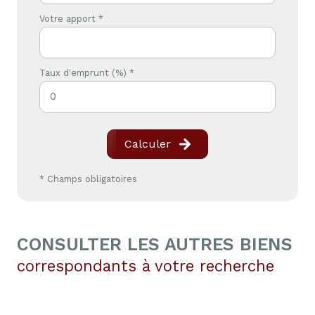
Votre apport *
Taux d'emprunt (%) *
Calculer
* Champs obligatoires
CONSULTER LES AUTRES BIENS
correspondants à votre recherche