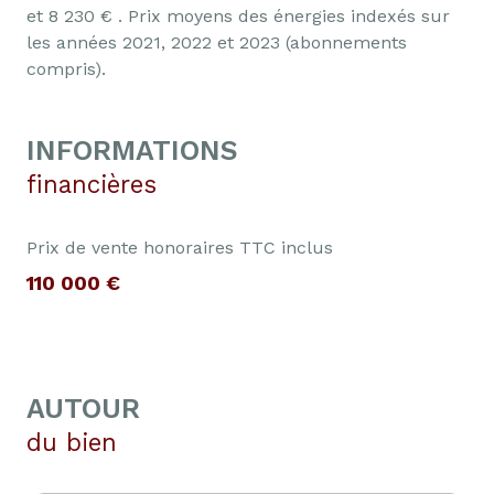
et 8 230 € . Prix moyens des énergies indexés sur
les années 2021, 2022 et 2023 (abonnements
compris).
INFORMATIONS
financières
Prix de vente honoraires TTC inclus
110 000 €
AUTOUR
du bien