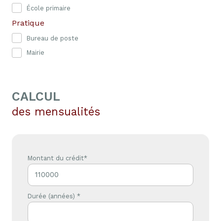
École primaire
Pratique
Bureau de poste
Mairie
CALCUL
des mensualités
Montant du crédit*
Durée (années) *