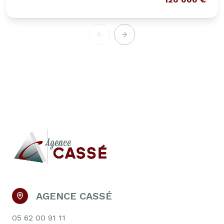
AGENCE CASSÉ
05 62 00 91 11