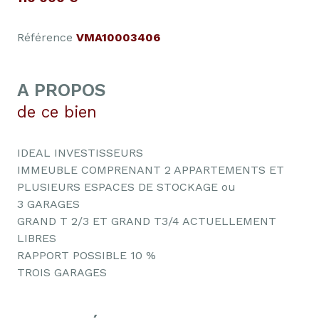
Référence
VMA10003406
A PROPOS
de ce bien
IDEAL INVESTISSEURS
IMMEUBLE COMPRENANT 2 APPARTEMENTS ET
PLUSIEURS ESPACES DE STOCKAGE ou
3 GARAGES
GRAND T 2/3 ET GRAND T3/4 ACTUELLEMENT
LIBRES
RAPPORT POSSIBLE 10 %
TROIS GARAGES