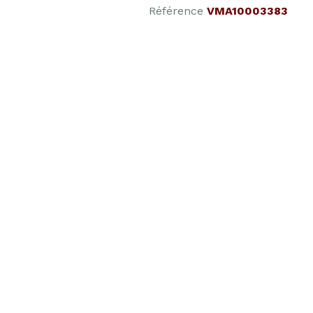
Référence
VMA10003383