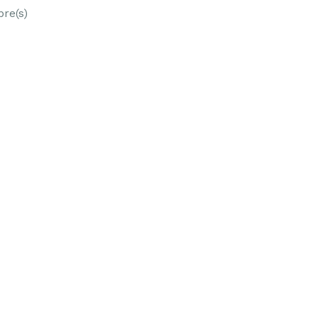
re(s)