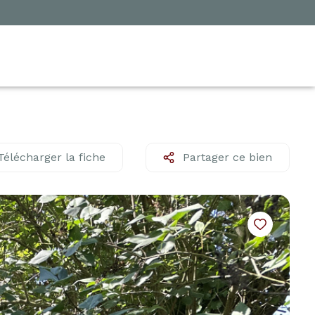
Télécharger la fiche
Partager ce bien