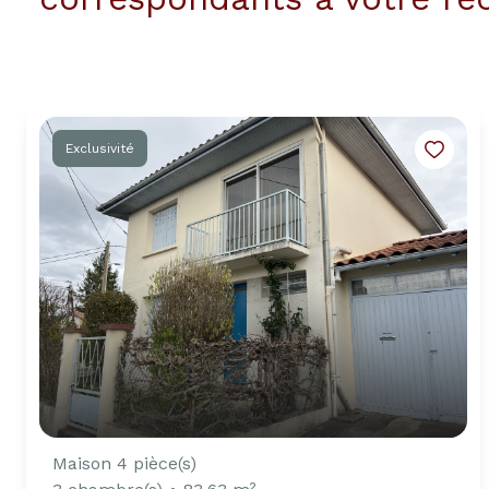
Exclusivité
Maison 4 pièce(s)