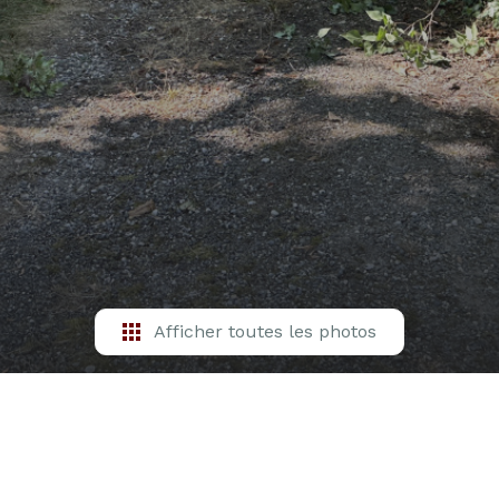
Afficher toutes les photos