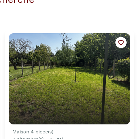
Maison 4 pièce(s)