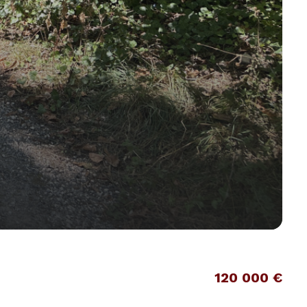
120 000 €