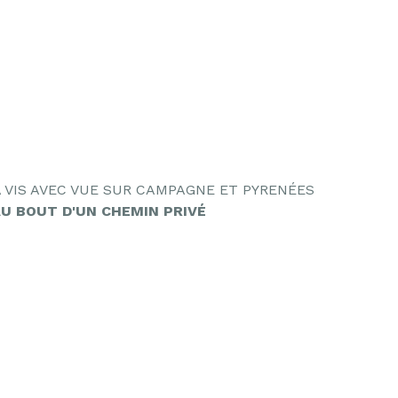
A VIS AVEC VUE SUR CAMPAGNE ET PYRENÉES
U BOUT D'UN CHEMIN PRIVÉ