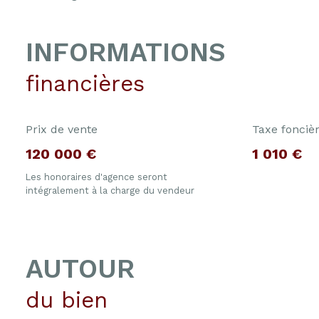
INFORMATIONS
financières
Prix de vente
Taxe fonciè
120 000 €
1 010 €
Les honoraires d'agence seront
intégralement à la charge du vendeur
AUTOUR
du bien