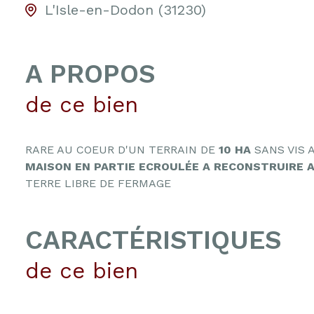
L'Isle-en-Dodon (31230)
A PROPOS
de ce bien
RARE AU COEUR D'UN TERRAIN DE
10 HA
SANS VIS 
MAISON EN PARTIE ECROULÉE A RECONSTRUIRE A
TERRE LIBRE DE FERMAGE
CARACTÉRISTIQUES
de ce bien