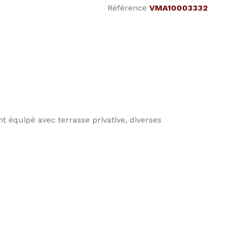
Référence
VMA10003332
 équipé avec terrasse privative, diverses