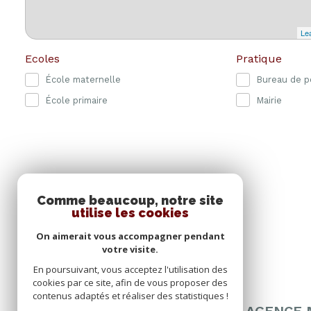
Lea
Ecoles
Pratique
École maternelle
Bureau de p
École primaire
Mairie
Comme beaucoup, notre site
utilise les cookies
On aimerait vous accompagner pendant
votre visite.
En poursuivant, vous acceptez l'utilisation des
cookies par ce site, afin de vous proposer des
contenus adaptés et réaliser des statistiques !