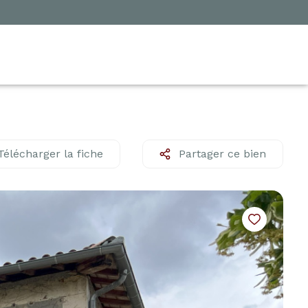
Télécharger la fiche
Partager ce bien