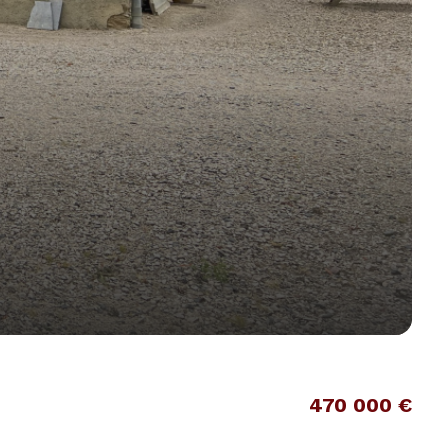
470 000 €