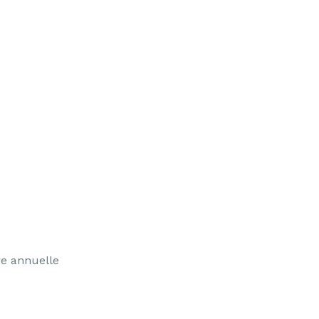
re annuelle