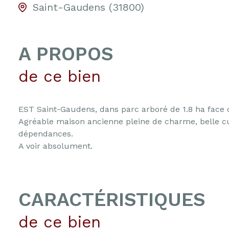
Saint-Gaudens (31800)
A PROPOS
de ce bien
EST Saint-Gaudens, dans parc arboré de 1.8 ha face
Agréable maison ancienne pleine de charme, belle cui
dépendances.
A voir absolument.
CARACTÉRISTIQUES
de ce bien