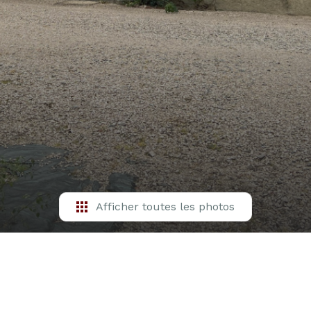
Afficher toutes les photos