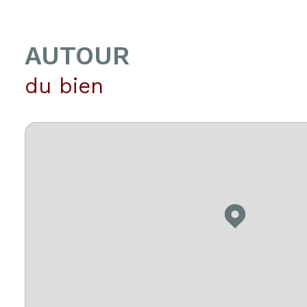
AUTOUR
du bien