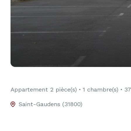
Appartement
2 pièce(s)
1 chambre(s)
37
Saint-Gaudens (31800)