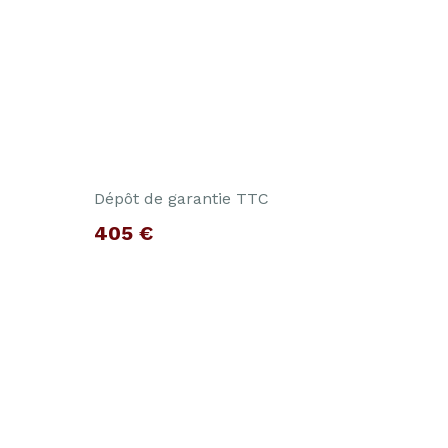
Dépôt de garantie TTC
405 €