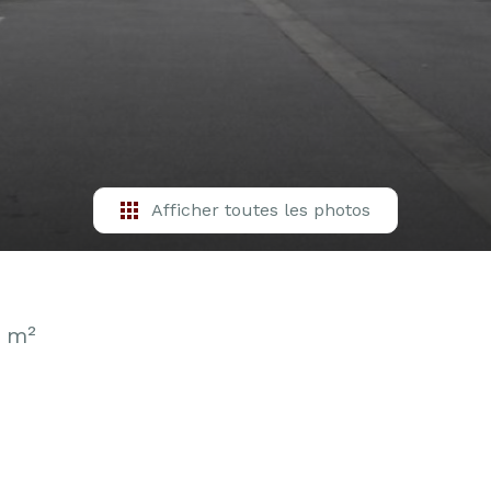
Afficher toutes les photos
 m²