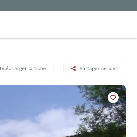
Télécharger la fiche
Partager ce bien