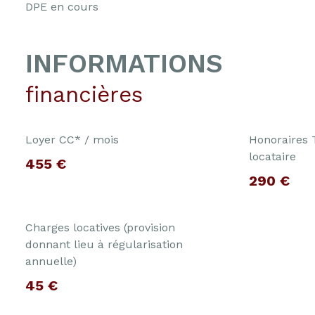
DPE en cours
INFORMATIONS
financières
Loyer CC* / mois
Honoraires
locataire
455 €
290 €
Charges locatives (provision
donnant lieu à régularisation
annuelle)
45 €