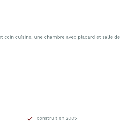
et coin cuisine, une chambre avec placard et salle de
construit en 2005