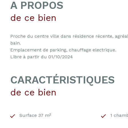
A PROPOS
de ce bien
Proche du centre ville dans résidence récente, agréab
bain.
Emplacement de parking, chauffage electrique.
Libre à partir du 01/10/2024
CARACTÉRISTIQUES
de ce bien
Surface 37 m²
1 chamb