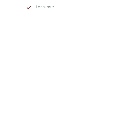
terrasse